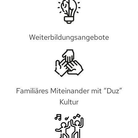
Weiterbildungsangebote
Familiäres Miteinander mit “Duz”
Kultur