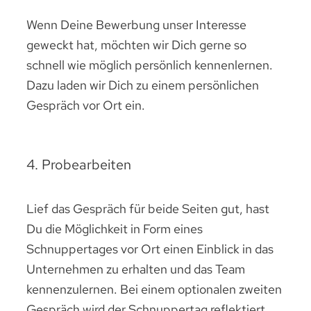
Wenn Deine Bewerbung unser Interesse
geweckt hat, möchten wir Dich gerne so
schnell wie möglich persönlich kennenlernen.
Dazu laden wir Dich zu einem persönlichen
Gespräch vor Ort ein.
4. Probearbeiten
Lief das Gespräch für beide Seiten gut, hast
Du die Möglichkeit in Form eines
Schnuppertages vor Ort einen Einblick in das
Unternehmen zu erhalten und das Team
kennenzulernen. Bei einem optionalen zweiten
Gespräch wird der Schnuppertag reflektiert,