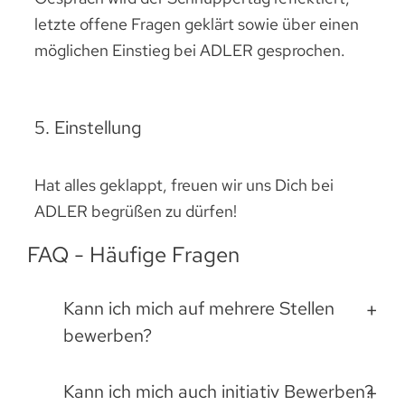
letzte offene Fragen geklärt sowie über einen
möglichen Einstieg bei ADLER gesprochen.
5. Einstellung
Hat alles geklappt, freuen wir uns Dich bei
ADLER begrüßen zu dürfen!
FAQ - Häufige Fragen
Kann ich mich auf mehrere Stellen
bewerben?
Kann ich mich auch initiativ Bewerben?