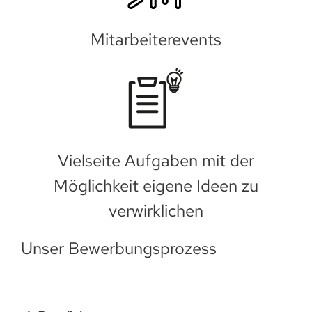
Mitarbeiterevents
Vielseite Aufgaben mit der
Möglichkeit eigene Ideen zu
verwirklichen
Unser Bewerbungsprozess