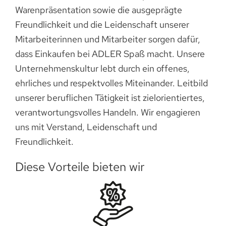
Warenpräsentation sowie die ausgeprägte
Freundlichkeit und die Leidenschaft unserer
Mitarbeiterinnen und Mitarbeiter sorgen dafür,
dass Einkaufen bei ADLER Spaß macht. Unsere
Unternehmenskultur lebt durch ein offenes,
ehrliches und respektvolles Miteinander. Leitbild
unserer beruflichen Tätigkeit ist zielorientiertes,
verantwortungsvolles Handeln. Wir engagieren
uns mit Verstand, Leidenschaft und
Freundlichkeit.
Diese Vorteile bieten wir