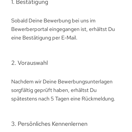
1. Bestätigung
Sobald Deine Bewerbung bei uns im
Bewerberportal eingegangen ist, erhältst Du
eine Bestätigung per E-Mail.
2. Vorauswahl
Nachdem wir Deine Bewerbungsunterlagen
sorgfältig geprüft haben, erhältst Du
spätestens nach 5 Tagen eine Rückmeldung.
3. Persönliches Kennenlernen