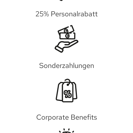
25% Personalrabatt
Sonderzahlungen
Corporate Benefits