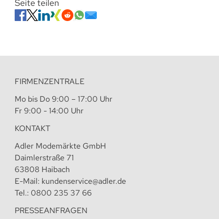
Seite teilen
FIRMENZENTRALE
Mo bis Do 9:00 – 17:00 Uhr
Fr 9:00 - 14:00 Uhr
KONTAKT
Adler Modemärkte GmbH
Daimlerstraße 71
63808 Haibach
E-Mail:
kundenservice@adler.de
Tel.:
0800 235 37 66
PRESSEANFRAGEN