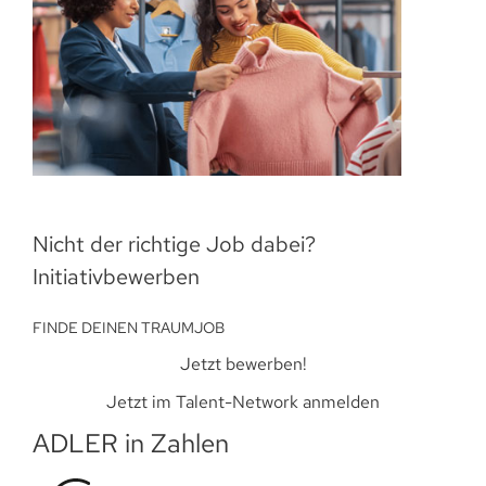
Nicht der richtige Job dabei?
Initiativbewerben
FINDE DEINEN TRAUMJOB
Jetzt bewerben!
Jetzt im Talent-Network anmelden
ADLER in Zahlen