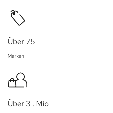
Über 75
Marken
Über 3 . Mio