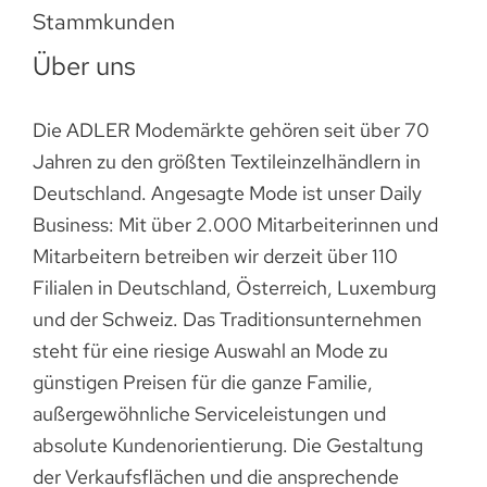
Stammkunden
Über uns
Die ADLER Modemärkte gehören seit über 70
Jahren zu den größten Textileinzelhändlern in
Deutschland. Angesagte Mode ist unser Daily
Business: Mit über 2.000 Mitarbeiterinnen und
Mitarbeitern betreiben wir derzeit über 110
Filialen in Deutschland, Österreich, Luxemburg
und der Schweiz. Das Traditionsunternehmen
steht für eine riesige Auswahl an Mode zu
günstigen Preisen für die ganze Familie,
außergewöhnliche Serviceleistungen und
absolute Kundenorientierung. Die Gestaltung
der Verkaufsflächen und die ansprechende