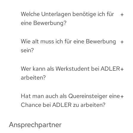
Welche Unterlagen benötige ich für
eine Bewerbung?
Wie alt muss ich für eine Bewerbung
sein?
Wer kann als Werkstudent bei ADLER
arbeiten?
Hat man auch als Quereinsteiger eine
Chance bei ADLER zu arbeiten?
Ansprechpartner