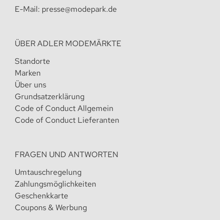
E-Mail:
presse@modepark.de
ÜBER ADLER MODEMÄRKTE
Standorte
Marken
Über uns
Grundsatzerklärung
Code of Conduct Allgemein
Code of Conduct Lieferanten
FRAGEN UND ANTWORTEN
Umtauschregelung
Zahlungsmöglichkeiten
Geschenkkarte
Coupons & Werbung