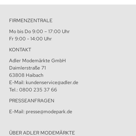
FIRMENZENTRALE
Mo bis Do 9:00 – 17:00 Uhr
Fr 9:00 - 14:00 Uhr
KONTAKT
Adler Modemärkte GmbH
Daimlerstraße 71
63808 Haibach
E-Mail:
kundenservice@adler.de
Tel.:
0800 235 37 66
PRESSEANFRAGEN
E-Mail:
presse@modepark.de
ÜBER ADLER MODEMÄRKTE