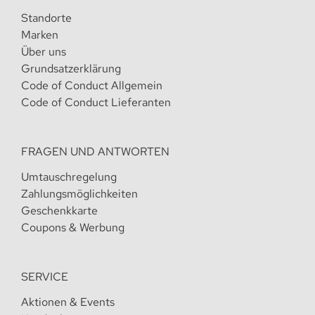
Standorte
Marken
Über uns
Grundsatzerklärung
Code of Conduct Allgemein
Code of Conduct Lieferanten
FRAGEN UND ANTWORTEN
Umtauschregelung
Zahlungsmöglichkeiten
Geschenkkarte
Coupons & Werbung
SERVICE
Aktionen & Events