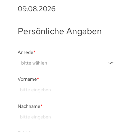
09.08.2026
Persönliche Angaben
Anrede
*
Vorname
*
Nachname
*