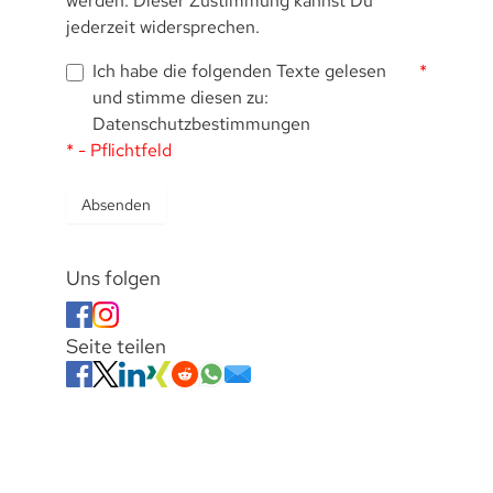
werden. Dieser Zustimmung kannst Du
jederzeit widersprechen.
Ich habe die folgenden Texte gelesen
*
und stimme diesen zu:
Datenschutzbestimmungen
* - Pflichtfeld
Absenden
Uns folgen
Seite teilen