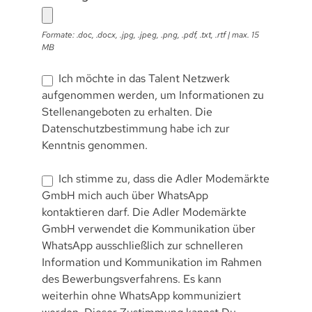
Formate: .doc, .docx, .jpg, .jpeg, .png, .pdf, .txt, .rtf | max. 15
MB
Ich möchte in das Talent Netzwerk
aufgenommen werden, um Informationen zu
Stellenangeboten zu erhalten. Die
Datenschutzbestimmung
habe ich zur
Kenntnis genommen.
Ich stimme zu, dass die Adler Modemärkte
GmbH mich auch über WhatsApp
kontaktieren darf. Die Adler Modemärkte
GmbH verwendet die Kommunikation über
WhatsApp ausschließlich zur schnelleren
Information und Kommunikation im Rahmen
des Bewerbungsverfahrens. Es kann
weiterhin ohne WhatsApp kommuniziert