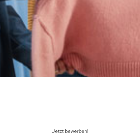
Jetzt bewerben!