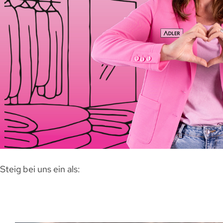
Steig bei uns ein als: