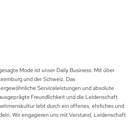
esagte Mode ist unser Daily Business: Mit über
 Luxemburg und der Schweiz. Das
ußergewöhnliche Serviceleistungen und absolute
ausgeprägte Freundlichkeit und die Leidenschaft
ehmenskultur lebt durch ein offenes, ehrliches und
andeln. Wir engagieren uns mit Verstand, Leidenschaft