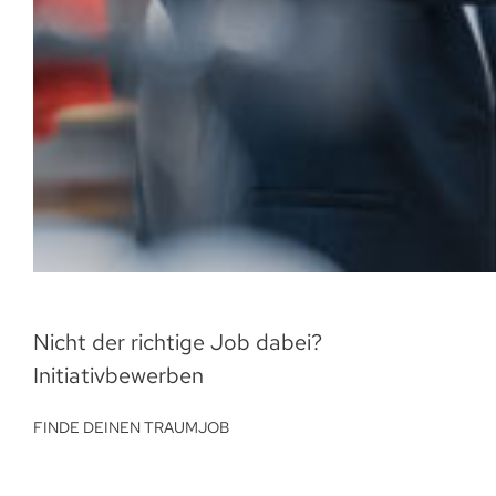
Nicht der richtige Job dabei?
Initiativbewerben
FINDE DEINEN TRAUMJOB