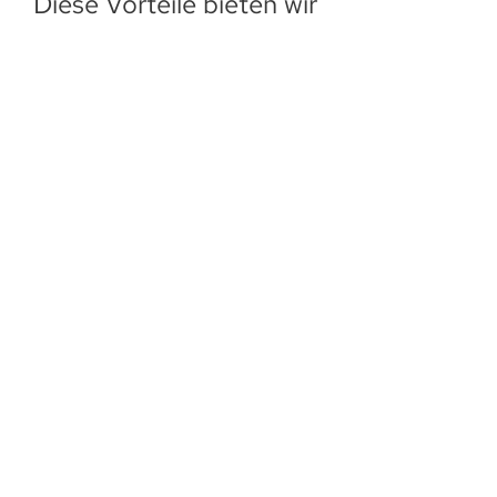
Diese Vorteile bieten wir