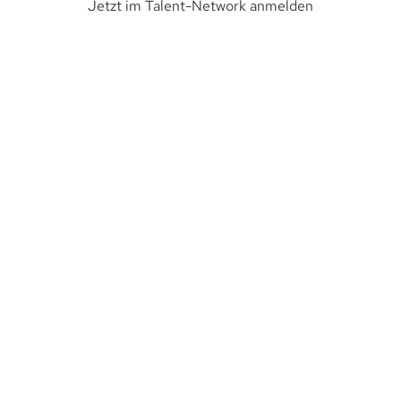
Jetzt im Talent-Network anmelden