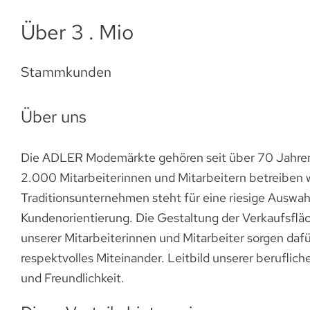
Über 3 . Mio
Stammkunden
Über uns
Die ADLER Modemärkte gehören seit über 70 Jahren z
2.000 Mitarbeiterinnen und Mitarbeitern betreiben w
Traditionsunternehmen steht für eine riesige Auswah
Kundenorientierung. Die Gestaltung der Verkaufsflä
unserer Mitarbeiterinnen und Mitarbeiter sorgen daf
respektvolles Miteinander. Leitbild unserer beruflich
und Freundlichkeit.