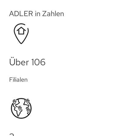
ADLER in Zahlen
Über 110
Filialen