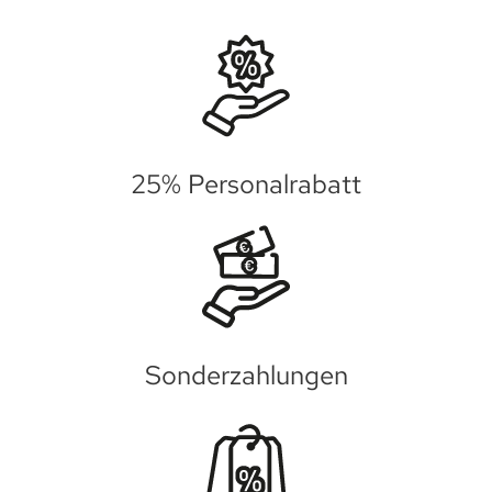
25% Personalrabatt
Sonderzahlungen