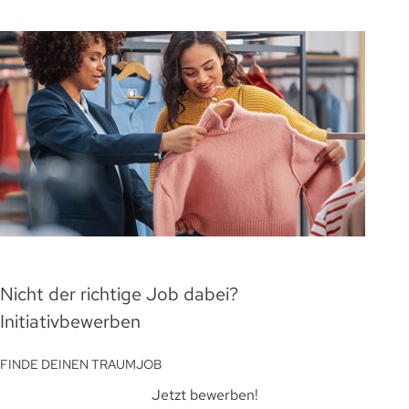
Nicht der richtige Job dabei?
Initiativbewerben
FINDE DEINEN TRAUMJOB
Jetzt bewerben!