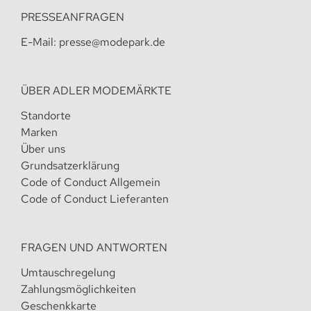
PRESSEANFRAGEN
E-Mail:
presse@modepark.de
ÜBER ADLER MODEMÄRKTE
Standorte
Marken
Über uns
Grundsatzerklärung
Code of Conduct Allgemein
Code of Conduct Lieferanten
FRAGEN UND ANTWORTEN
Umtauschregelung
Zahlungsmöglichkeiten
Geschenkkarte