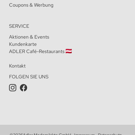
Coupons & Werbung
SERVICE
Aktionen & Events
Kundenkarte
ADLER Café-Restaurants
Kontakt
FOLGEN SIE UNS