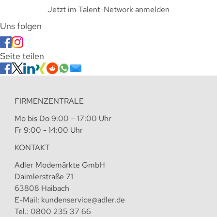
Jetzt im Talent-Network anmelden
Uns folgen
Seite teilen
FIRMENZENTRALE
Mo bis Do 9:00 – 17:00 Uhr
Fr 9:00 - 14:00 Uhr
KONTAKT
Adler Modemärkte GmbH
Daimlerstraße 71
63808 Haibach
E-Mail:
kundenservice@adler.de
Tel.:
0800 235 37 66