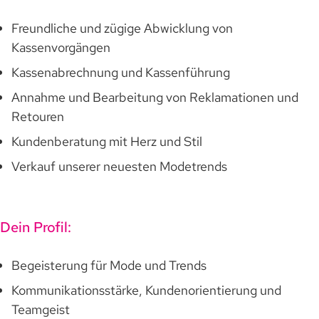
Freundliche und zügige Abwicklung von
Kassenvorgängen
Kassenabrechnung und Kassenführung
Annahme und Bearbeitung von Reklamationen und
Retouren
Kundenberatung mit Herz und Stil
Verkauf unserer neuesten Modetrends
Dein Profil:
Begeisterung für Mode und Trends
Kommunikationsstärke, Kundenorientierung und
Teamgeist