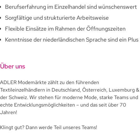
Berufserfahrung im Einzelhandel sind wünschenswert
Sorgfältige und strukturierte Arbeitsweise
Flexible Einsätze im Rahmen der Öffnungszeiten
Kenntnisse der niederländischen Sprache sind ein Plus
Über uns
ADLER Modemärkte zählt zu den führenden
Textileinzelhändlern in Deutschland, Österreich, Luxemburg &
der Schweiz. Wir stehen für moderne Mode, starke Teams und
echte Entwicklungsmöglichkeiten – und das seit über 70
Jahren!
Klingt gut? Dann werde Teil unseres Teams!