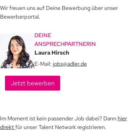
Wir freuen uns auf Deine Bewerbung über unser
Bewerberportal.
DEINE
ANSPRECHPARTNERIN
Laura Hirsch
E-Mail:
jobs@adler.de
Jetzt bewerben
Im Moment ist kein passender Job dabei? Dann
hier
direkt
für unser Talent Network registrieren.