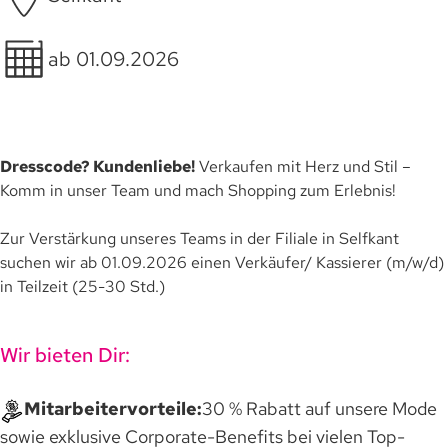
ab 01.09.2026
Dresscode? Kundenliebe!
Verkaufen mit Herz und Stil –
Komm in unser Team und mach Shopping zum Erlebnis!
Zur Verstärkung unseres Teams in der Filiale in Selfkant
suchen wir ab 01.09.2026 einen Verkäufer/ Kassierer (m/w/d)
in Teilzeit (25-30 Std.)
Wir bieten Dir:
Mitarbeitervorteile:
30 % Rabatt auf unsere Mode
sowie exklusive Corporate-Benefits bei vielen Top-