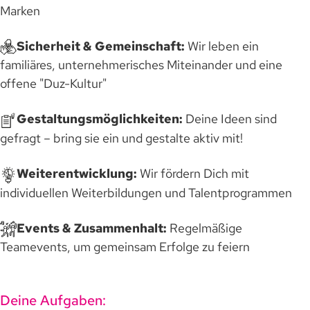
Marken
Sicherheit & Gemeinschaft:
Wir leben ein
familiäres, unternehmerisches Miteinander und eine
offene "Duz-Kultur"
Gestaltungsmöglichkeiten:
Deine Ideen sind
gefragt – bring sie ein und gestalte aktiv mit!
Weiterentwicklung:
Wir fördern Dich mit
individuellen Weiterbildungen und Talentprogrammen
Events & Zusammenhalt:
Regelmäßige
Teamevents, um gemeinsam Erfolge zu feiern
Deine Aufgaben: