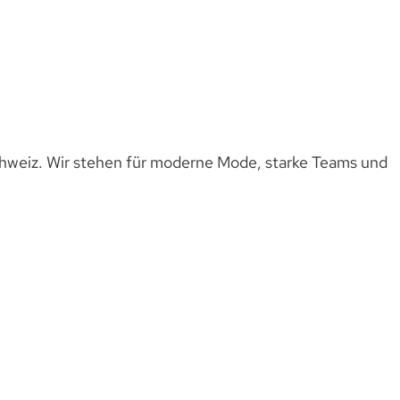
hweiz. Wir stehen für moderne Mode, starke Teams und