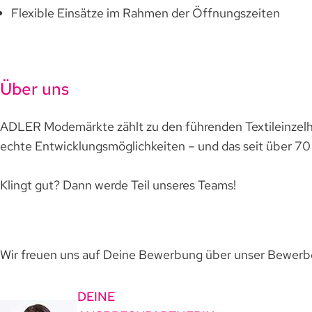
Flexible Einsätze im Rahmen der Öffnungszeiten
Über uns
ADLER Modemärkte zählt zu den führenden Textileinzelh
echte Entwicklungsmöglichkeiten – und das seit über 70
Klingt gut? Dann werde Teil unseres Teams!
Wir freuen uns auf Deine Bewerbung über unser Bewerbe
DEINE