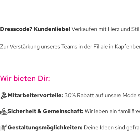
Dresscode? Kundenliebe!
Verkaufen mit Herz und Sti
Zur Verstärkung unseres Teams in der Filiale in Kapfenber
Wir bieten Dir:
Mitarbeitervorteile:
30% Rabatt auf unsere Mode so
Sicherheit & Gemeinschaft:
Wir leben ein familiär
Gestaltungsmöglichkeiten:
Deine Ideen sind gefrag