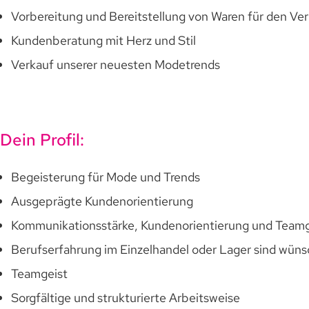
Vorbereitung und Bereitstellung von Waren für den Ve
Kundenberatung mit Herz und Stil
Verkauf unserer neuesten Modetrends
Dein Profil:
Begeisterung für Mode und Trends
Ausgeprägte Kundenorientierung
Kommunikationsstärke, Kundenorientierung und Teamg
Berufserfahrung im Einzelhandel oder Lager sind wün
Teamgeist
Sorgfältige und strukturierte Arbeitsweise