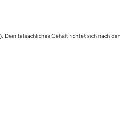
). Dein tatsächliches Gehalt richtet sich nach den