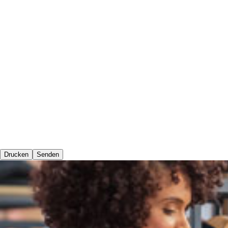
Drucken
Senden