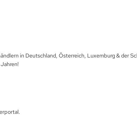
ändlern in Deutschland, Österreich, Luxemburg & der Sc
 Jahren!
rportal.