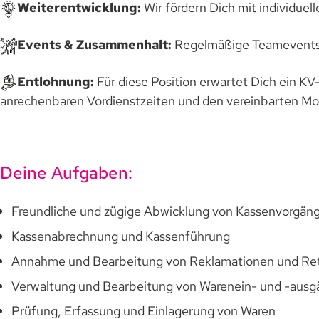
Weiterentwicklung:
Wir fördern Dich mit individue
Events & Zusammenhalt:
Regelmäßige Teamevents,
Entlohnung:
Für diese Position erwartet Dich ein KV-
anrechenbaren Vordienstzeiten und den vereinbarten M
Deine Aufgaben:
Freundliche und zügige Abwicklung von Kassenvorgän
Kassenabrechnung und Kassenführung
Annahme und Bearbeitung von Reklamationen und Re
Verwaltung und Bearbeitung von Warenein- und -aus
Prüfung, Erfassung und Einlagerung von Waren