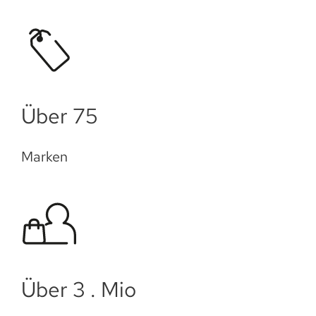
Über 75
Marken
Über 3 . Mio