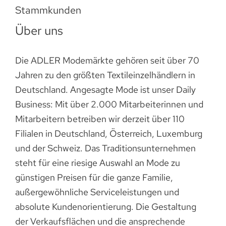
Stammkunden
Über uns
Die ADLER Modemärkte gehören seit über 70
Jahren zu den größten Textileinzelhändlern in
Deutschland. Angesagte Mode ist unser Daily
Business: Mit über 2.000 Mitarbeiterinnen und
Mitarbeitern betreiben wir derzeit über 110
Filialen in Deutschland, Österreich, Luxemburg
und der Schweiz. Das Traditionsunternehmen
steht für eine riesige Auswahl an Mode zu
günstigen Preisen für die ganze Familie,
außergewöhnliche Serviceleistungen und
absolute Kundenorientierung. Die Gestaltung
der Verkaufsflächen und die ansprechende