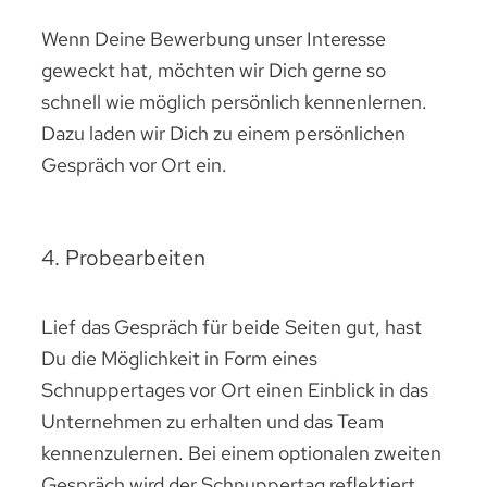
Wenn Deine Bewerbung unser Interesse
geweckt hat, möchten wir Dich gerne so
schnell wie möglich persönlich kennenlernen.
Dazu laden wir Dich zu einem persönlichen
Gespräch vor Ort ein.
4. Probearbeiten
Lief das Gespräch für beide Seiten gut, hast
Du die Möglichkeit in Form eines
Schnuppertages vor Ort einen Einblick in das
Unternehmen zu erhalten und das Team
kennenzulernen. Bei einem optionalen zweiten
Gespräch wird der Schnuppertag reflektiert,