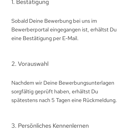
1. Bestätigung
Sobald Deine Bewerbung bei uns im
Bewerberportal eingegangen ist, erhältst Du
eine Bestätigung per E-Mail.
2. Vorauswahl
Nachdem wir Deine Bewerbungsunterlagen
sorgfältig geprüft haben, erhältst Du
spätestens nach 5 Tagen eine Rückmeldung.
3. Persönliches Kennenlernen