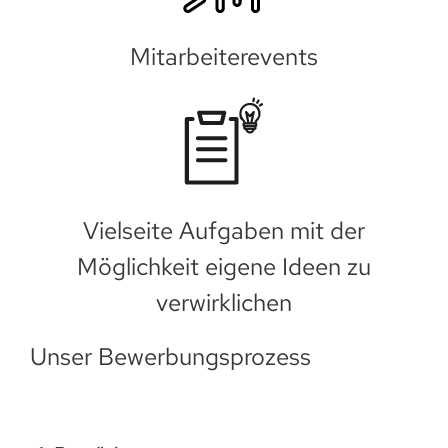
Mitarbeiterevents
Vielseite Aufgaben mit der
Möglichkeit eigene Ideen zu
verwirklichen
Unser Bewerbungsprozess