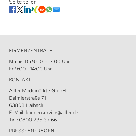
Seite teilen
FIRMENZENTRALE
Mo bis Do 9:00 – 17:00 Uhr
Fr 9:00 - 14:00 Uhr
KONTAKT
Adler Modemärkte GmbH
Daimlerstraße 71
63808 Haibach
E-Mail:
kundenservice@adler.de
Tel.:
0800 235 37 66
PRESSEANFRAGEN