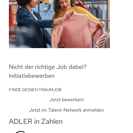
Nicht der richtige Job dabei?
Initiativbewerben
FINDE DEINEN TRAUMJOB
Jetzt bewerben!
Jetzt im Talent-Network anmelden
ADLER in Zahlen