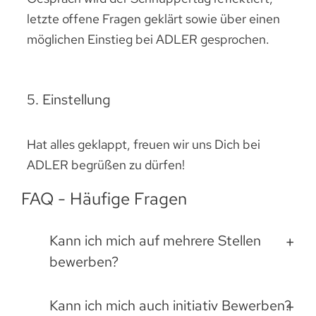
letzte offene Fragen geklärt sowie über einen
möglichen Einstieg bei ADLER gesprochen.
5. Einstellung
Hat alles geklappt, freuen wir uns Dich bei
ADLER begrüßen zu dürfen!
FAQ - Häufige Fragen
Kann ich mich auf mehrere Stellen
bewerben?
Kann ich mich auch initiativ Bewerben?