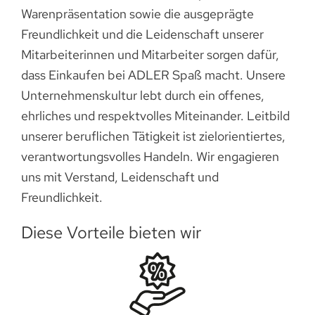
Warenpräsentation sowie die ausgeprägte
Freundlichkeit und die Leidenschaft unserer
Mitarbeiterinnen und Mitarbeiter sorgen dafür,
dass Einkaufen bei ADLER Spaß macht. Unsere
Unternehmenskultur lebt durch ein offenes,
ehrliches und respektvolles Miteinander. Leitbild
unserer beruflichen Tätigkeit ist zielorientiertes,
verantwortungsvolles Handeln. Wir engagieren
uns mit Verstand, Leidenschaft und
Freundlichkeit.
Diese Vorteile bieten wir