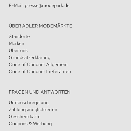
E-Mail:
presse@modepark.de
ÜBER ADLER MODEMÄRKTE
Standorte
Marken
Über uns
Grundsatzerklärung
Code of Conduct Allgemein
Code of Conduct Lieferanten
FRAGEN UND ANTWORTEN
Umtauschregelung
Zahlungsmöglichkeiten
Geschenkkarte
Coupons & Werbung