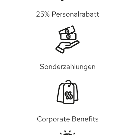
25% Personalrabatt
Sonderzahlungen
Corporate Benefits