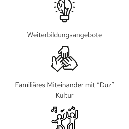
Weiterbildungsangebote
Familiäres Miteinander mit “Duz”
Kultur