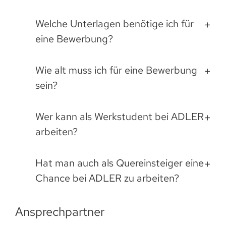
Welche Unterlagen benötige ich für
eine Bewerbung?
Wie alt muss ich für eine Bewerbung
sein?
Wer kann als Werkstudent bei ADLER
arbeiten?
Hat man auch als Quereinsteiger eine
Chance bei ADLER zu arbeiten?
Ansprechpartner