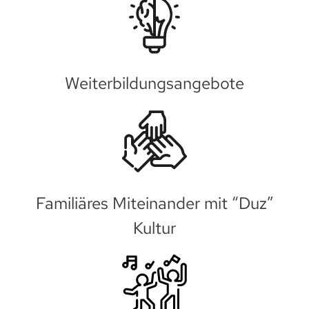
Weiterbildungsangebote
Familiäres Miteinander mit “Duz”
Kultur