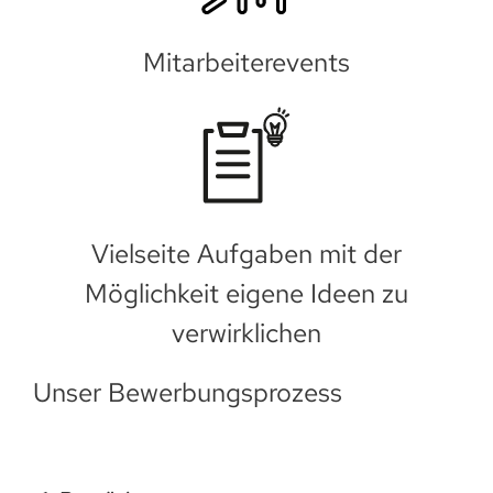
Mitarbeiterevents
Vielseite Aufgaben mit der
Möglichkeit eigene Ideen zu
verwirklichen
Unser Bewerbungsprozess