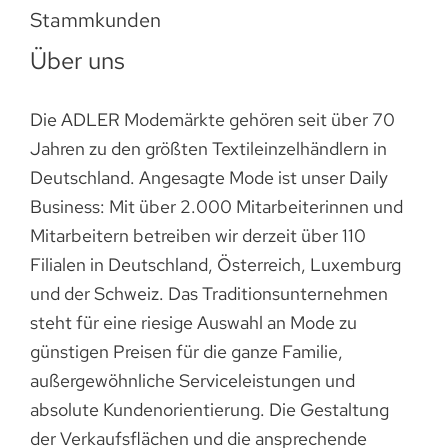
Stammkunden
Über uns
Die ADLER Modemärkte gehören seit über 70
Jahren zu den größten Textileinzelhändlern in
Deutschland. Angesagte Mode ist unser Daily
Business: Mit über 2.000 Mitarbeiterinnen und
Mitarbeitern betreiben wir derzeit über 110
Filialen in Deutschland, Österreich, Luxemburg
und der Schweiz. Das Traditionsunternehmen
steht für eine riesige Auswahl an Mode zu
günstigen Preisen für die ganze Familie,
außergewöhnliche Serviceleistungen und
absolute Kundenorientierung. Die Gestaltung
der Verkaufsflächen und die ansprechende