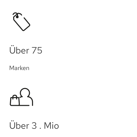
Über 75
Marken
Über 3 . Mio