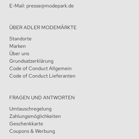
E-Mail:
presse@modepark.de
ÜBER ADLER MODEMÄRKTE
Standorte
Marken
Über uns
Grundsatzerklärung
Code of Conduct Allgemein
Code of Conduct Lieferanten
FRAGEN UND ANTWORTEN
Umtauschregelung
Zahlungsmöglichkeiten
Geschenkkarte
Coupons & Werbung