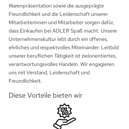
Warenpräsentation sowie die ausgeprägte
Freundlichkeit und die Leidenschaft unserer
Mitarbeiterinnen und Mitarbeiter sorgen dafür,
dass Einkaufen bei ADLER Spaß macht. Unsere
Unternehmenskultur lebt durch ein offenes,
ehrliches und respektvolles Miteinander. Leitbild
unserer beruflichen Tätigkeit ist zielorientiertes,
verantwortungsvolles Handeln. Wir engagieren
uns mit Verstand, Leidenschaft und
Freundlichkeit.
Diese Vorteile bieten wir