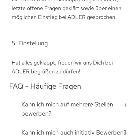
letzte offene Fragen geklärt sowie über einen
möglichen Einstieg bei ADLER gesprochen.
5. Einstellung
Hat alles geklappt, freuen wir uns Dich bei
ADLER begrüßen zu dürfen!
FAQ - Häufige Fragen
Kann ich mich auf mehrere Stellen
bewerben?
Kann ich mich auch initiativ Bewerben?