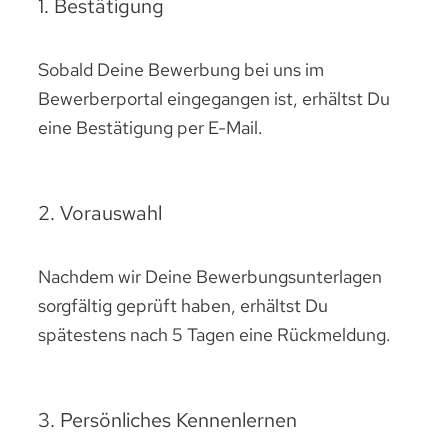
1. Bestätigung
Sobald Deine Bewerbung bei uns im
Bewerberportal eingegangen ist, erhältst Du
eine Bestätigung per E-Mail.
2. Vorauswahl
Nachdem wir Deine Bewerbungsunterlagen
sorgfältig geprüft haben, erhältst Du
spätestens nach 5 Tagen eine Rückmeldung.
3. Persönliches Kennenlernen