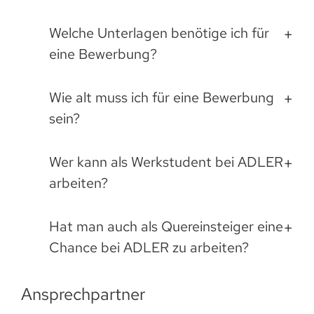
Welche Unterlagen benötige ich für
eine Bewerbung?
Wie alt muss ich für eine Bewerbung
sein?
Wer kann als Werkstudent bei ADLER
arbeiten?
Hat man auch als Quereinsteiger eine
Chance bei ADLER zu arbeiten?
Ansprechpartner