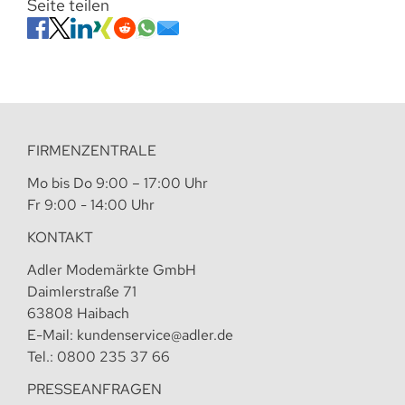
Seite teilen
FIRMENZENTRALE
Mo bis Do 9:00 – 17:00 Uhr
Fr 9:00 - 14:00 Uhr
KONTAKT
Adler Modemärkte GmbH
Daimlerstraße 71
63808 Haibach
E-Mail:
kundenservice@adler.de
Tel.:
0800 235 37 66
PRESSEANFRAGEN