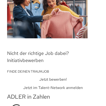
Nicht der richtige Job dabei?
Initiativbewerben
FINDE DEINEN TRAUMJOB
Jetzt bewerben!
Jetzt im Talent-Network anmelden
ADLER in Zahlen