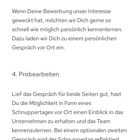
Wenn Deine Bewerbung unser Interesse
geweckt hat, möchten wir Dich gerne so
schnell wie möglich persönlich kennenlernen.
Dazu laden wir Dich zu einem persönlichen
Gespräch vor Ort ein.
4. Probearbeiten
Lief das Gespräch für beide Seiten gut, hast
Du die Möglichkeit in Form eines
Schnuppertages vor Ort einen Einblick in das
Unternehmen zu erhalten und das Team
kennenzulernen. Bei einem optionalen zweiten
Gespräch wird der Schnuppertag reflektiert,