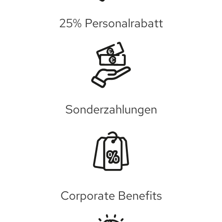
25% Personalrabatt
Sonderzahlungen
Corporate Benefits