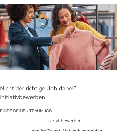
Nicht der richtige Job dabei?
Initiativbewerben
FINDE DEINEN TRAUMJOB
Jetzt bewerben!
Jetzt im Talent-Network anmelden