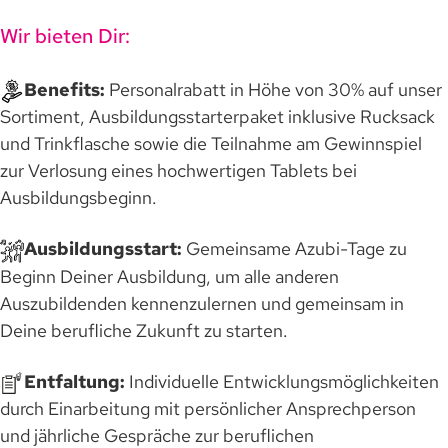
Wir bieten Dir:
Benefits:
Personalrabatt in Höhe von 30% auf unser
Sortiment, Ausbildungsstarterpaket inklusive Rucksack
und Trinkflasche sowie die Teilnahme am Gewinnspiel
zur Verlosung eines hochwertigen Tablets bei
Ausbildungsbeginn.
Ausbildungsstart:
Gemeinsame Azubi-Tage zu
Beginn Deiner Ausbildung, um alle anderen
Auszubildenden kennenzulernen und gemeinsam in
Deine berufliche Zukunft zu starten.
Entfaltung:
Individuelle Entwicklungsmöglichkeiten
durch Einarbeitung mit persönlicher Ansprechperson
und jährliche Gespräche zur beruflichen