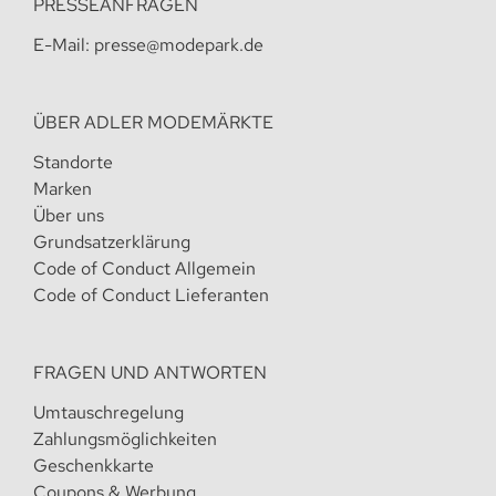
PRESSEANFRAGEN
E-Mail:
presse@modepark.de
ÜBER ADLER MODEMÄRKTE
Standorte
Marken
Über uns
Grundsatzerklärung
Code of Conduct Allgemein
Code of Conduct Lieferanten
FRAGEN UND ANTWORTEN
Umtauschregelung
Zahlungsmöglichkeiten
Geschenkkarte
Coupons & Werbung