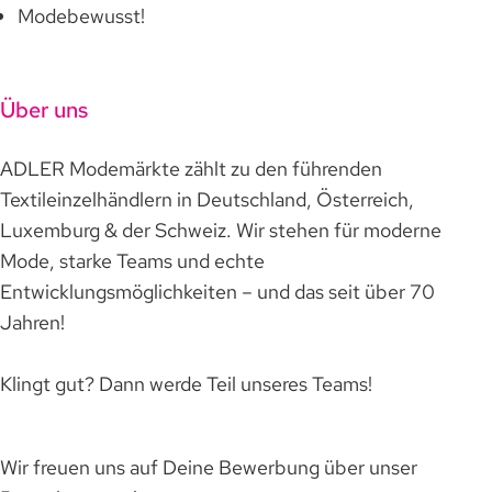
Modebewusst!
Über uns
ADLER Modemärkte zählt zu den führenden
Textileinzelhändlern in Deutschland, Österreich,
Luxemburg & der Schweiz. Wir stehen für moderne
Mode, starke Teams und echte
Entwicklungsmöglichkeiten – und das seit über 70
Jahren!
Klingt gut? Dann werde Teil unseres Teams!
Wir freuen uns auf Deine Bewerbung über unser