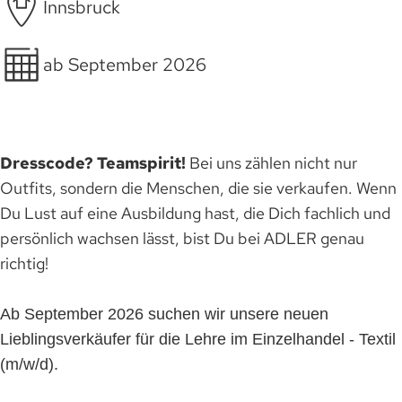
Innsbruck
ab September 2026
Dresscode? Teamspirit!
Bei uns zählen nicht nur
Outfits, sondern die Menschen, die sie verkaufen. Wenn
Du Lust auf eine Ausbildung hast, die Dich fachlich und
persönlich wachsen lässt, bist Du bei ADLER genau
richtig!
Ab September 2026 suchen wir unsere neuen
Lieblingsverkäufer für die Lehre im Einzelhandel - Textil
(m/w/d).