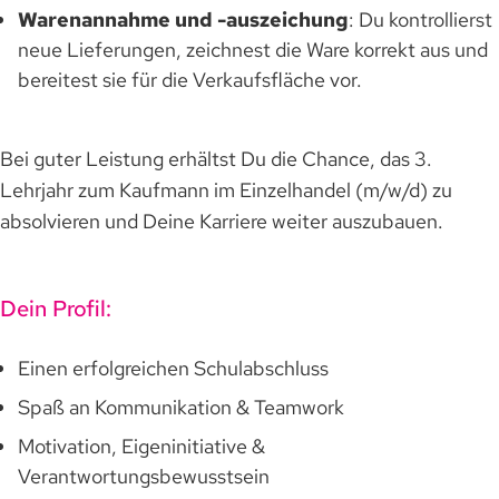
Warenannahme und -auszeichung
: Du kontrollierst
neue Lieferungen, zeichnest die Ware korrekt aus und
bereitest sie für die Verkaufsfläche vor.
Bei guter Leistung erhältst Du die Chance, das 3.
Lehrjahr zum Kaufmann im Einzelhandel (m/w/d) zu
absolvieren und Deine Karriere weiter auszubauen.
Dein Profil:
Einen erfolgreichen Schulabschluss
Spaß an Kommunikation & Teamwork
Motivation, Eigeninitiative &
Verantwortungsbewusstsein