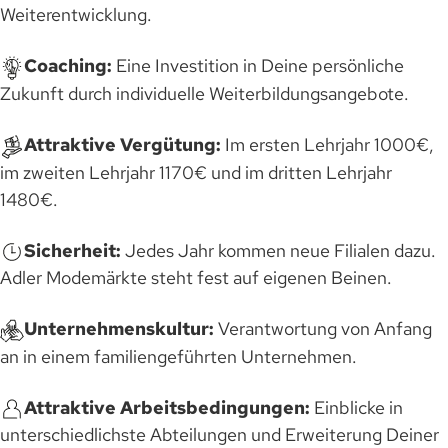
Weiterentwicklung.
Coaching:
Eine Investition in Deine persönliche
Zukunft durch individuelle Weiterbildungsangebote.
Attraktive Vergütung:
Im ersten Lehrjahr 1000€,
im zweiten Lehrjahr 1170€ und im dritten Lehrjahr
1480€.
Sicherheit:
Jedes Jahr kommen neue Filialen dazu.
Adler Modemärkte steht fest auf eigenen Beinen.
Unternehmenskultur:
Verantwortung von Anfang
an in einem familiengeführten Unternehmen.
Attraktive Arbeitsbedingungen:
Einblicke in
unterschiedlichste Abteilungen und Erweiterung Deiner