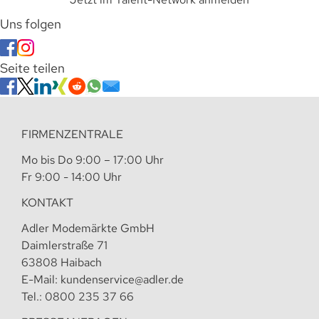
Uns folgen
Seite teilen
FIRMENZENTRALE
Mo bis Do 9:00 – 17:00 Uhr
Fr 9:00 - 14:00 Uhr
KONTAKT
Adler Modemärkte GmbH
Daimlerstraße 71
63808 Haibach
E-Mail:
kundenservice@adler.de
Tel.:
0800 235 37 66