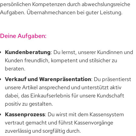
persönlichen Kompetenzen durch abwechslungsreiche
Aufgaben. Übernahmechancen bei guter Leistung.
Deine Aufgaben:
Kundenberatung
: Du lernst, unserer Kundinnen und
Kunden freundlich, kompetent und stilsicher zu
beraten.
Verkauf und Warenpräsentation
: Du präsentierst
unsere Artikel ansprechend und unterstützt aktiv
dabei, das Einkaufserlebnis für unsere Kundschaft
positiv zu gestalten.
Kassenprozess
: Du wirst mit dem Kassensystem
vertraut gemacht und führst Kassenvorgänge
zuverlässig und sorgfältig durch.