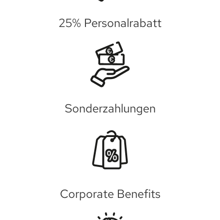
25% Personalrabatt
Sonderzahlungen
Corporate Benefits