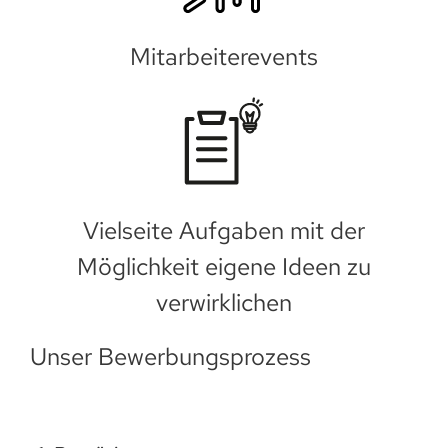
Mitarbeiterevents
Vielseite Aufgaben mit der
Möglichkeit eigene Ideen zu
verwirklichen
Unser Bewerbungsprozess