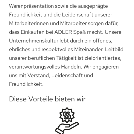
Warenpräsentation sowie die ausgeprägte
Freundlichkeit und die Leidenschaft unserer
Mitarbeiterinnen und Mitarbeiter sorgen dafür,
dass Einkaufen bei ADLER Spaß macht. Unsere
Unternehmenskultur lebt durch ein offenes,
ehrliches und respektvolles Miteinander. Leitbild
unserer beruflichen Tätigkeit ist zielorientiertes,
verantwortungsvolles Handeln. Wir engagieren
uns mit Verstand, Leidenschaft und
Freundlichkeit.
Diese Vorteile bieten wir