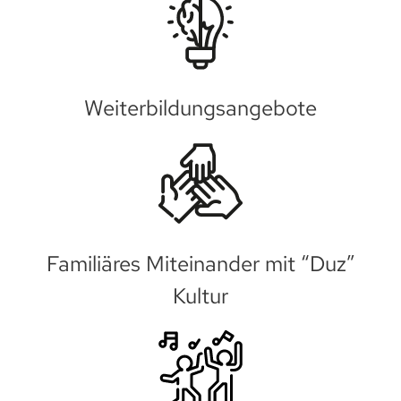
Weiterbildungsangebote
Familiäres Miteinander mit “Duz”
Kultur