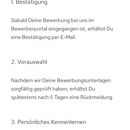
1. Bestätigung
Sobald Deine Bewerbung bei uns im
Bewerberportal eingegangen ist, erhältst Du
eine Bestätigung per E-Mail.
2. Vorauswahl
Nachdem wir Deine Bewerbungsunterlagen
sorgfältig geprüft haben, erhältst Du
spätestens nach 5 Tagen eine Rückmeldung.
3. Persönliches Kennenlernen