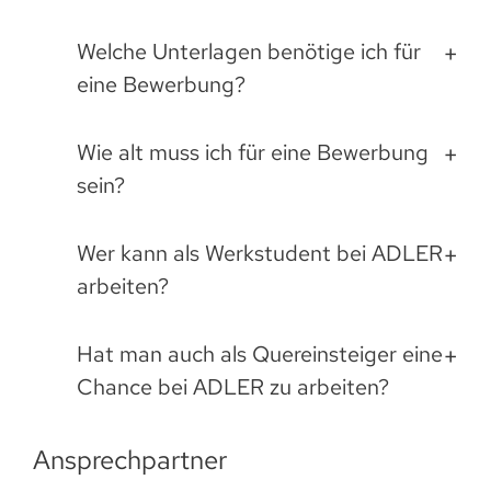
Welche Unterlagen benötige ich für
eine Bewerbung?
Wie alt muss ich für eine Bewerbung
sein?
Wer kann als Werkstudent bei ADLER
arbeiten?
Hat man auch als Quereinsteiger eine
Chance bei ADLER zu arbeiten?
Ansprechpartner