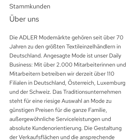
Stammkunden
Über uns
Die ADLER Modemärkte gehören seit über 70
Jahren zu den größten Textileinzelhändlern in
Deutschland. Angesagte Mode ist unser Daily
Business: Mit über 2.000 Mitarbeiterinnen und
Mitarbeitern betreiben wir derzeit über 110
Filialen in Deutschland, Österreich, Luxemburg
und der Schweiz. Das Traditionsunternehmen
steht für eine riesige Auswahl an Mode zu
günstigen Preisen für die ganze Familie,
außergewöhnliche Serviceleistungen und
absolute Kundenorientierung. Die Gestaltung
der Verkaufsflächen und die ansprechende