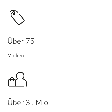
Über 75
Marken
Über 3 . Mio