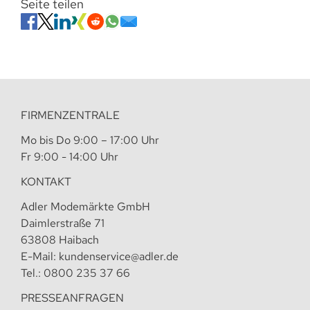
Seite teilen
FIRMENZENTRALE
Mo bis Do 9:00 – 17:00 Uhr
Fr 9:00 - 14:00 Uhr
KONTAKT
Adler Modemärkte GmbH
Daimlerstraße 71
63808 Haibach
E-Mail:
kundenservice@adler.de
Tel.:
0800 235 37 66
PRESSEANFRAGEN