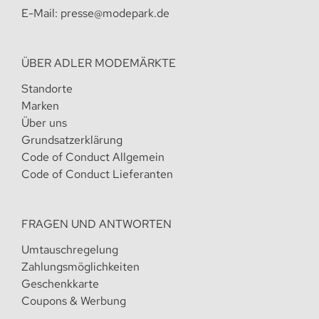
E-Mail:
presse@modepark.de
ÜBER ADLER MODEMÄRKTE
Standorte
Marken
Über uns
Grundsatzerklärung
Code of Conduct Allgemein
Code of Conduct Lieferanten
FRAGEN UND ANTWORTEN
Umtauschregelung
Zahlungsmöglichkeiten
Geschenkkarte
Coupons & Werbung