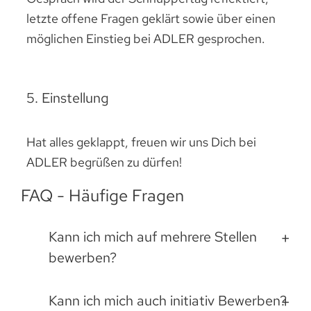
letzte offene Fragen geklärt sowie über einen
möglichen Einstieg bei ADLER gesprochen.
5. Einstellung
Hat alles geklappt, freuen wir uns Dich bei
ADLER begrüßen zu dürfen!
FAQ - Häufige Fragen
Kann ich mich auf mehrere Stellen
bewerben?
Kann ich mich auch initiativ Bewerben?