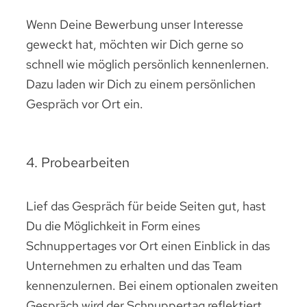
Wenn Deine Bewerbung unser Interesse
geweckt hat, möchten wir Dich gerne so
schnell wie möglich persönlich kennenlernen.
Dazu laden wir Dich zu einem persönlichen
Gespräch vor Ort ein.
4. Probearbeiten
Lief das Gespräch für beide Seiten gut, hast
Du die Möglichkeit in Form eines
Schnuppertages vor Ort einen Einblick in das
Unternehmen zu erhalten und das Team
kennenzulernen. Bei einem optionalen zweiten
Gespräch wird der Schnuppertag reflektiert,