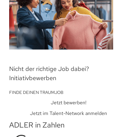
Nicht der richtige Job dabei?
Initiativbewerben
FINDE DEINEN TRAUMJOB
Jetzt bewerben!
Jetzt im Talent-Network anmelden
ADLER in Zahlen