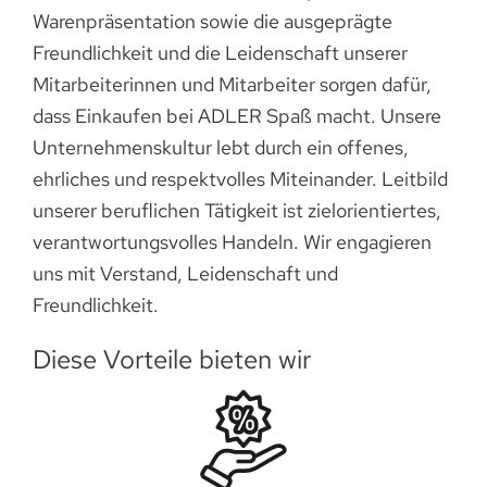
Warenpräsentation sowie die ausgeprägte
Freundlichkeit und die Leidenschaft unserer
Mitarbeiterinnen und Mitarbeiter sorgen dafür,
dass Einkaufen bei ADLER Spaß macht. Unsere
Unternehmenskultur lebt durch ein offenes,
ehrliches und respektvolles Miteinander. Leitbild
unserer beruflichen Tätigkeit ist zielorientiertes,
verantwortungsvolles Handeln. Wir engagieren
uns mit Verstand, Leidenschaft und
Freundlichkeit.
Diese Vorteile bieten wir