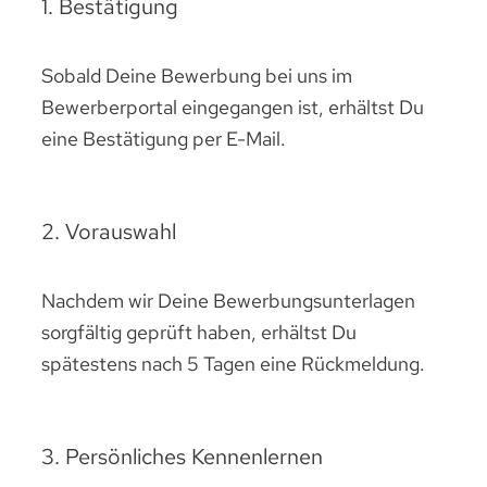
1. Bestätigung
Sobald Deine Bewerbung bei uns im
Bewerberportal eingegangen ist, erhältst Du
eine Bestätigung per E-Mail.
2. Vorauswahl
Nachdem wir Deine Bewerbungsunterlagen
sorgfältig geprüft haben, erhältst Du
spätestens nach 5 Tagen eine Rückmeldung.
3. Persönliches Kennenlernen