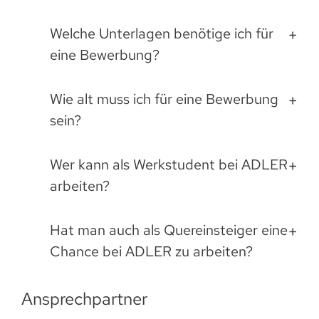
Welche Unterlagen benötige ich für
eine Bewerbung?
Wie alt muss ich für eine Bewerbung
sein?
Wer kann als Werkstudent bei ADLER
arbeiten?
Hat man auch als Quereinsteiger eine
Chance bei ADLER zu arbeiten?
Ansprechpartner