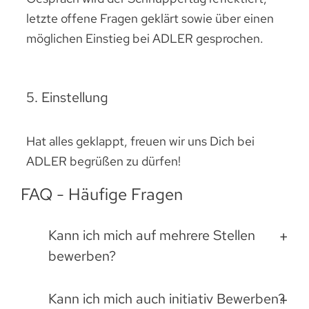
letzte offene Fragen geklärt sowie über einen
möglichen Einstieg bei ADLER gesprochen.
5. Einstellung
Hat alles geklappt, freuen wir uns Dich bei
ADLER begrüßen zu dürfen!
FAQ - Häufige Fragen
Kann ich mich auf mehrere Stellen
bewerben?
Kann ich mich auch initiativ Bewerben?