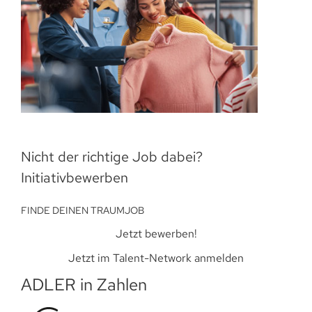
Nicht der richtige Job dabei?
Initiativbewerben
FINDE DEINEN TRAUMJOB
Jetzt bewerben!
Jetzt im Talent-Network anmelden
ADLER in Zahlen