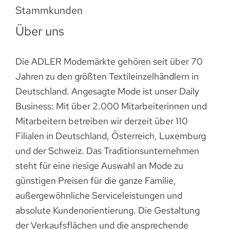
Stammkunden
Über uns
Die ADLER Modemärkte gehören seit über 70
Jahren zu den größten Textileinzelhändlern in
Deutschland. Angesagte Mode ist unser Daily
Business: Mit über 2.000 Mitarbeiterinnen und
Mitarbeitern betreiben wir derzeit über 110
Filialen in Deutschland, Österreich, Luxemburg
und der Schweiz. Das Traditionsunternehmen
steht für eine riesige Auswahl an Mode zu
günstigen Preisen für die ganze Familie,
außergewöhnliche Serviceleistungen und
absolute Kundenorientierung. Die Gestaltung
der Verkaufsflächen und die ansprechende