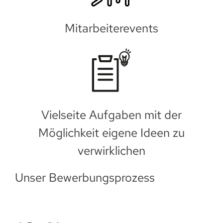
Mitarbeiterevents
Vielseite Aufgaben mit der
Möglichkeit eigene Ideen zu
verwirklichen
Unser Bewerbungsprozess