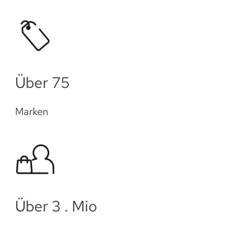
Über 75
Marken
Über 3 . Mio