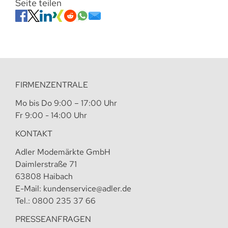
Seite teilen
FIRMENZENTRALE
Mo bis Do 9:00 – 17:00 Uhr
Fr 9:00 - 14:00 Uhr
KONTAKT
Adler Modemärkte GmbH
Daimlerstraße 71
63808 Haibach
E-Mail:
kundenservice@adler.de
Tel.:
0800 235 37 66
PRESSEANFRAGEN