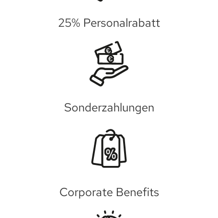
25% Personalrabatt
Sonderzahlungen
Corporate Benefits