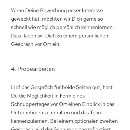
Wenn Deine Bewerbung unser Interesse
geweckt hat, möchten wir Dich gerne so
schnell wie möglich persönlich kennenlernen.
Dazu laden wir Dich zu einem persönlichen
Gespräch vor Ort ein.
4. Probearbeiten
Lief das Gespräch für beide Seiten gut, hast
Du die Möglichkeit in Form eines
Schnuppertages vor Ort einen Einblick in das
Unternehmen zu erhalten und das Team
kennenzulernen. Bei einem optionalen zweiten
Gespräch wird der Schnuppertag reflektiert,