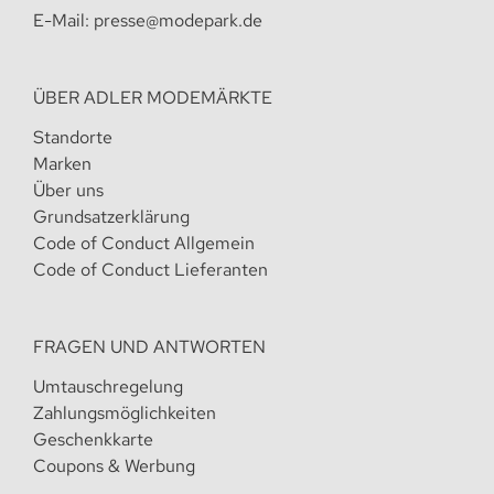
E-Mail:
presse@modepark.de
ÜBER ADLER MODEMÄRKTE
Standorte
Marken
Über uns
Grundsatzerklärung
Code of Conduct Allgemein
Code of Conduct Lieferanten
FRAGEN UND ANTWORTEN
Umtauschregelung
Zahlungsmöglichkeiten
Geschenkkarte
Coupons & Werbung