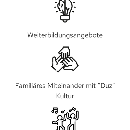
Weiterbildungsangebote
Familiäres Miteinander mit “Duz”
Kultur